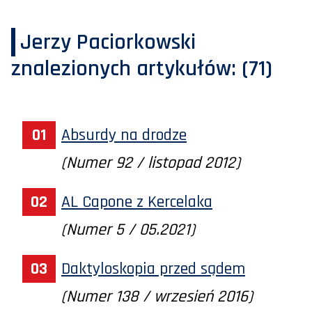
Jerzy Paciorkowski
znalezionych artykułów:
(71)
Absurdy na drodze
(Numer 92 / listopad 2012)
AL Capone z Kercelaka
(Numer 5 / 05.2021)
Daktyloskopia przed sądem
(Numer 138 / wrzesień 2016)