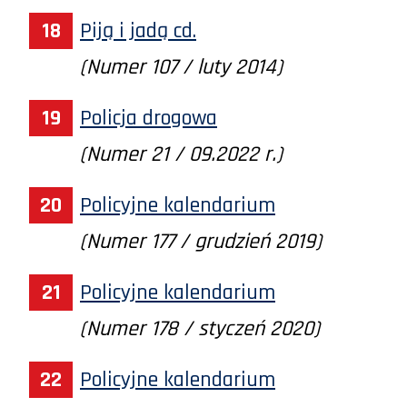
Piją i jadą cd.
(Numer 107 / luty 2014)
Policja drogowa
(Numer 21 / 09.2022 r.)
Policyjne kalendarium
(Numer 177 / grudzień 2019)
Policyjne kalendarium
(Numer 178 / styczeń 2020)
Policyjne kalendarium