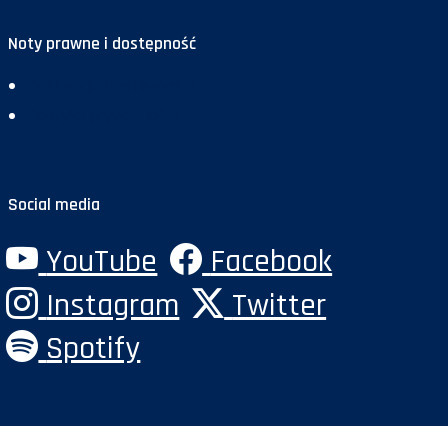
Noty prawne i dostępność
Deklaracja dostępności
Polityka prywatności
Social media
YouTube
Facebook
Instagram
Twitter
Spotify