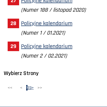
Policyjne kalendarium
(Numer 188 / listopad 2020)
Policyjne kalendarium
(Numer 1 / 01.2021)
Policyjne kalendarium
(Numer 2 / 02.2021)
Wybierz Strony
<<
<
1
2
3
>
>>