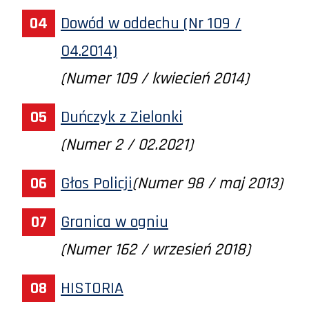
Dowód w oddechu (Nr 109 /
04.2014)
(Numer 109 / kwiecień 2014)
Duńczyk z Zielonki
(Numer 2 / 02.2021)
Głos Policji
(Numer 98 / maj 2013)
Granica w ogniu
(Numer 162 / wrzesień 2018)
HISTORIA