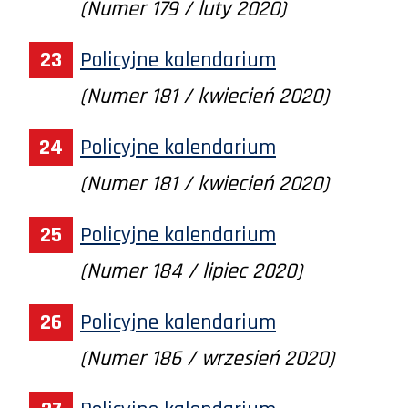
(Numer 179 / luty 2020)
Policyjne kalendarium
(Numer 181 / kwiecień 2020)
Policyjne kalendarium
(Numer 181 / kwiecień 2020)
Policyjne kalendarium
(Numer 184 / lipiec 2020)
Policyjne kalendarium
(Numer 186 / wrzesień 2020)