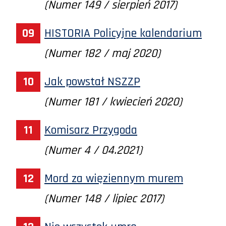
(Numer 149 / sierpień 2017)
HISTORIA Policyjne kalendarium
(Numer 182 / maj 2020)
Jak powstał NSZZP
(Numer 181 / kwiecień 2020)
Komisarz Przygoda
(Numer 4 / 04.2021)
Mord za więziennym murem
(Numer 148 / lipiec 2017)