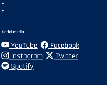
Deklaracja dostępności
Polityka prywatności
Social media
YouTube
Facebook
Instagram
Twitter
Spotify