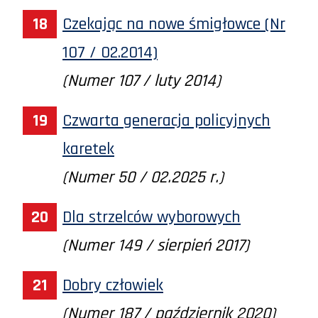
Czekając na nowe śmigłowce (Nr
107 / 02.2014)
(Numer 107 / luty 2014)
Czwarta generacja policyjnych
karetek
(Numer 50 / 02.2025 r.)
Dla strzelców wyborowych
(Numer 149 / sierpień 2017)
Dobry człowiek
(Numer 187 / październik 2020)