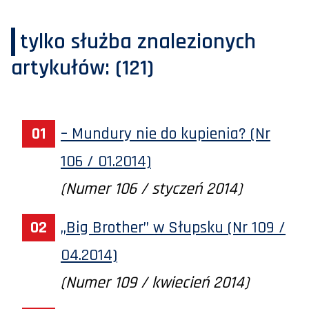
tylko służba
znalezionych
artykułów:
(121)
– Mundury nie do kupienia? (Nr
106 / 01.2014)
(Numer 106 / styczeń 2014)
„Big Brother” w Słupsku (Nr 109 /
04.2014)
(Numer 109 / kwiecień 2014)