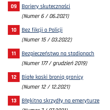
Bariery skuteczności
(Numer 6 / 06.2021)
Bez fikcji o Policji
(Numer 15 / 03.2022)
Bezpieczeństwo na stadionach
(Numer 177 / grudzień 2019)
Białe kaski bronią granicy
(Numer 12 / 12.2021)
Błękitno skrzydły na emeryturze