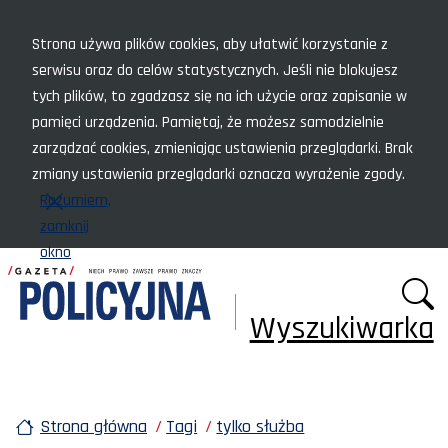
Menu szybkiego dostępu
Strona używa plików cookies, aby ułatwić korzystanie z
serwisu oraz do celów statystycznych. Jeśli nie blokujesz
tych plików, to zgadzasz się na ich użycie oraz zapisanie w
pamięci urządzenia. Pamiętaj, że możesz samodzielnie
zarządzać cookies, zmieniając ustawienia przeglądarki. Brak
zmiany ustawienia przeglądarki oznacza wyrażenie zgody.
Rozumiem,
zamknij
okno
Wyszukiwarka
Strona główna
Tagi
tylko służba