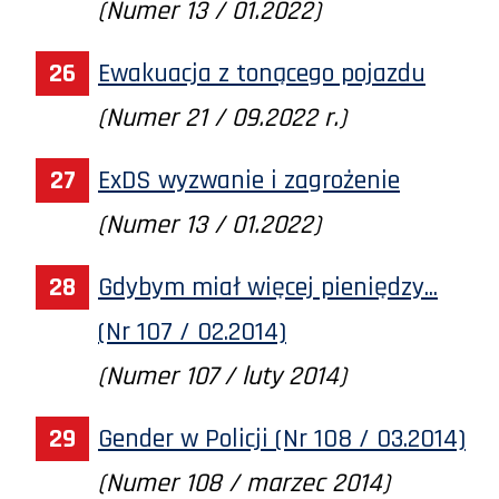
(Numer 13 / 01.2022)
Ewakuacja z tonącego pojazdu
(Numer 21 / 09.2022 r.)
ExDS wyzwanie i zagrożenie
(Numer 13 / 01.2022)
Gdybym miał więcej pieniędzy...
(Nr 107 / 02.2014)
(Numer 107 / luty 2014)
Gender w Policji (Nr 108 / 03.2014)
(Numer 108 / marzec 2014)