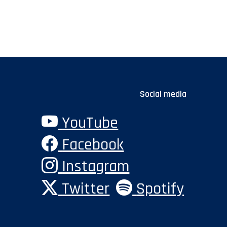
Social media
YouTube
Facebook
Instagram
Twitter
Spotify