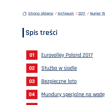
Strona główna
Archiwum
2017
Numer 15
Spis treści
Eurovolley Poland 2017
Służba w siodle
Bezpieczne lato
Mundury specjalne na wodę 