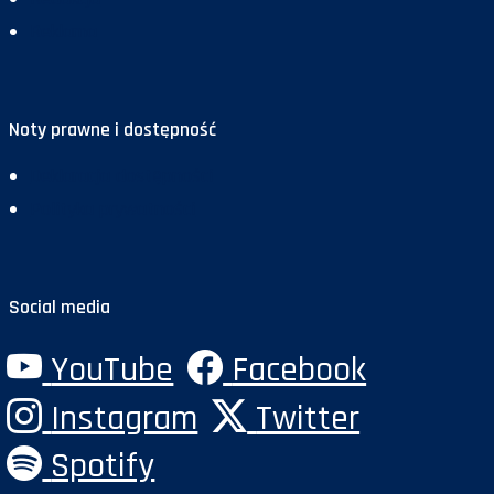
Reklama
Noty prawne i dostępność
Deklaracja dostępności
Polityka prywatności
Social media
YouTube
Facebook
Instagram
Twitter
Spotify