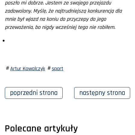
poszło mi dobrze. Jestem ze swojego przejazdu
zadowolony. Myślę, że najtrudniejszą konkurencją dla
mnie był wjazd na koniu do przyczepy do jego
przewożenia, bo nigdy wcześniej tego nie robiłem.
Artur Kowalczyk
sport
poprzedni
strona
następny
strona
Polecane artykuły