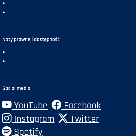
Redakcja
Reklama
Noty prawne i dostępność
Deklaracja dostępności
Polityka prywatności
Social media
YouTube
Facebook
Instagram
Twitter
Spotify