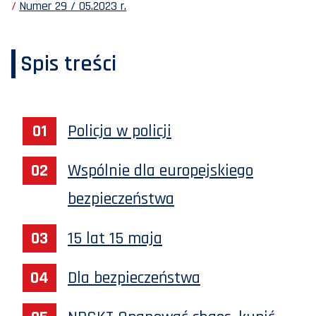
Numer 29 / 05.2023 r.
Spis treści
Policja w policji
Wspólnie dla europejskiego
bezpieczeństwa
15 lat 15 maja
Dla bezpieczeństwa