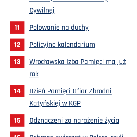
Cywilnej
Polowanie na duchy
Policyjne kalendarium
Wrocławska Izba Pamięci ma już
rok
Dzień Pamięci Ofiar Zbrodni
Katyńskiej w KGP
Odznaczeni za narażenie życia