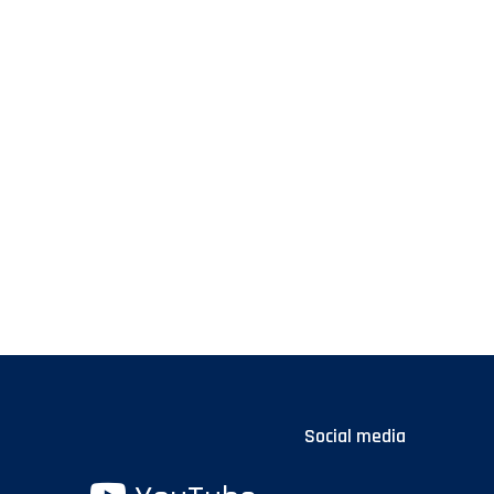
Social media