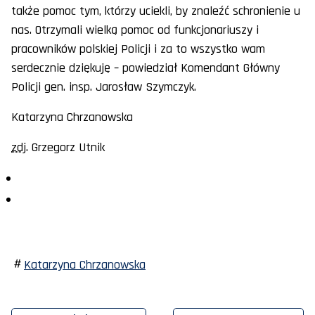
także pomoc tym, którzy uciekli, by znaleźć schronienie u
nas. Otrzymali wielką pomoc od funkcjonariuszy i
pracowników polskiej Policji i za to wszystko wam
serdecznie dziękuję – powiedział Komendant Główny
Policji gen. insp. Jarosław Szymczyk.
Katarzyna Chrzanowska
zdj
. Grzegorz Utnik
Katarzyna Chrzanowska