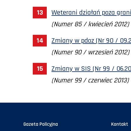
Weterani działań poza gran
(Numer 85 / kwiecień 2012)
Zmiany w pdoz (Nr 90 / 09.
(Numer 90 / wrzesień 2012)
Zmiany w SIS (Nr 99 / 06.20
(Numer 99 / czerwiec 2013)
Gazeta Policyjna
Kontakt