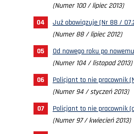
(Numer 100 / lipiec 2013)
Już obowiązuje (Nr 88 / 07.
(Numer 88 / lipiec 2012)
Od nowego roku po nowemu (
(Numer 104 / listopad 2013)
Policjant to nie pracownik (
(Numer 94 / styczeń 2013)
Policjant to nie pracownik (c
(Numer 97 / kwiecień 2013)