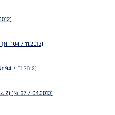
2012)
Nr 104 / 11.2013)
Nr 94 / 01.2013)
z. 2) (Nr 97 / 04.2013)