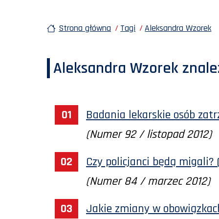
Strona główna
Tagi
Aleksandra Wzorek
Aleksandra Wzorek
znale
Badania lekarskie osób zatr
(Numer 92 / listopad 2012)
Czy policjanci będą migali? 
(Numer 84 / marzec 2012)
Jakie zmiany w obowiązkach 