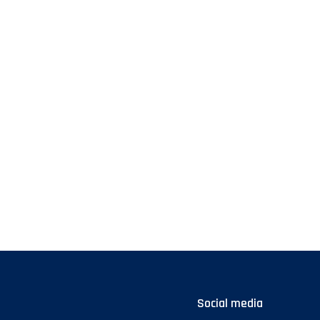
Social media