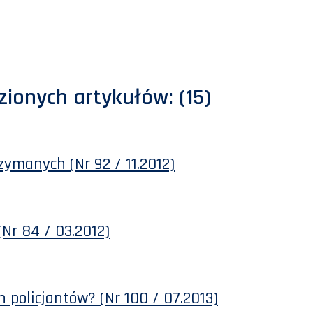
zionych artykułów:
(15)
zymanych (Nr 92 / 11.2012)
(Nr 84 / 03.2012)
policjantów? (Nr 100 / 07.2013)