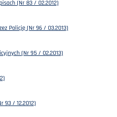
sach (Nr 83 / 02.2012)
ez Policję (Nr 96 / 03.2013)
cyjnych (Nr 95 / 02.2013)
2)
r 93 / 12.2012)