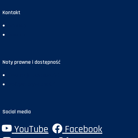
Kontakt
Redakcja
Reklama
Noty prawne i dostępność
Deklaracja dostępności
Polityka prywatności
Social media
YouTube
Facebook