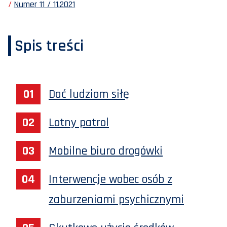
Numer 11 / 11.2021
Spis treści
Dać ludziom siłę
Lotny patrol
Mobilne biuro drogówki
Interwencje wobec osób z
zaburzeniami psychicznymi