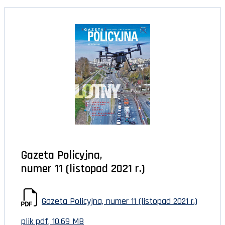
Gazeta Policyjna,
numer 11 (listopad 2021 r.)
Gazeta Policyjna, numer 11 (listopad 2021 r.)
plik pdf, 10.69 MB