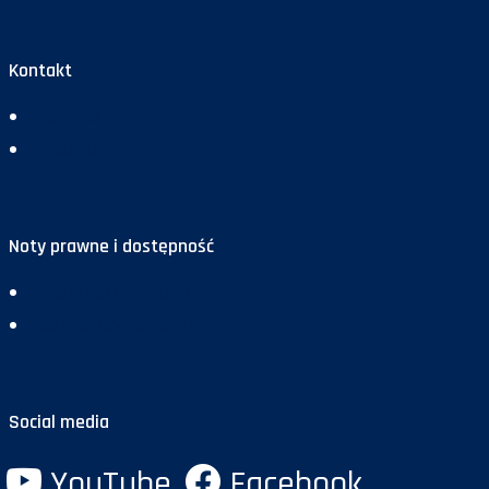
Kontakt
Redakcja
Reklama
Noty prawne i dostępność
Deklaracja dostępności
Polityka prywatności
Social media
YouTube
Facebook