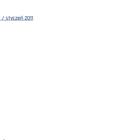
 / styczeń 2011