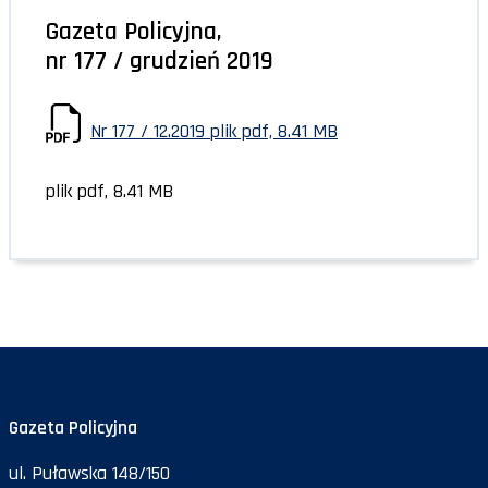
Gazeta Policyjna,
nr 177 / grudzień 2019
Nr 177 / 12.2019
plik pdf, 8.41 MB
plik pdf, 8.41 MB
Gazeta Policyjna
ul. Puławska 148/150