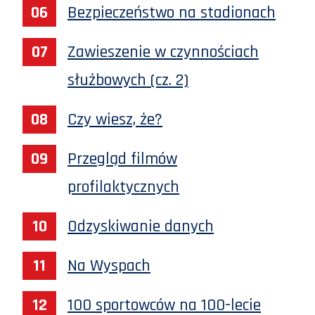
Bezpieczeństwo na stadionach
Zawieszenie w czynnościach
służbowych (cz. 2)
Czy wiesz, że?
Przegląd filmów
profilaktycznych
Odzyskiwanie danych
Na Wyspach
100 sportowców na 100-lecie