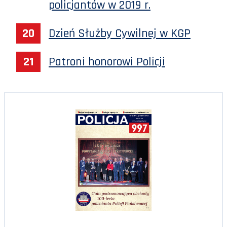
policjantów w 2019 r.
Dzień Służby Cywilnej w KGP
Patroni honorowi Policji