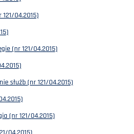
r 121/04.2015)
15)
gie (nr 121/04.2015)
04.2015)
ie służb (nr 121/04.2015)
04.2015)
ia (nr 121/04.2015)
121/04.2015)