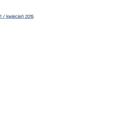
1 / kwiecień 2015