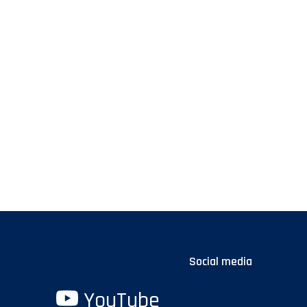
Social media
YouTube