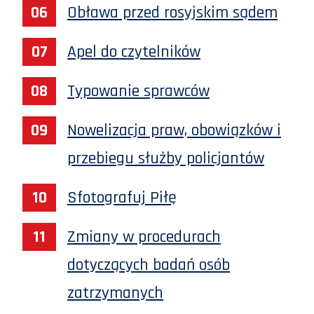
Obława przed rosyjskim sądem
Apel do czytelników
Typowanie sprawców
Nowelizacja praw, obowiązków i
przebiegu służby policjantów
Sfotografuj Piłę
Zmiany w procedurach
dotyczących badań osób
zatrzymanych