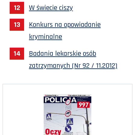
W świecie ciszy
Konkurs na opowiadanie
kryminalne
Badania lekarskie osób
zatrzymanych (Nr 92 / 11.2012)