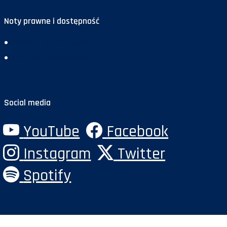
Noty prawne i dostępność
Deklaracja dostępności
Polityka prywatności
Social media
YouTube
Facebook
Instagram
Twitter
Spotify