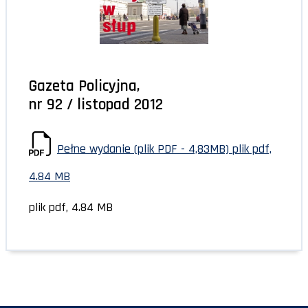
Gazeta Policyjna,
nr 92 / listopad 2012
Pełne wydanie (plik PDF - 4,83MB)
plik pdf,
4.84 MB
plik pdf, 4.84 MB