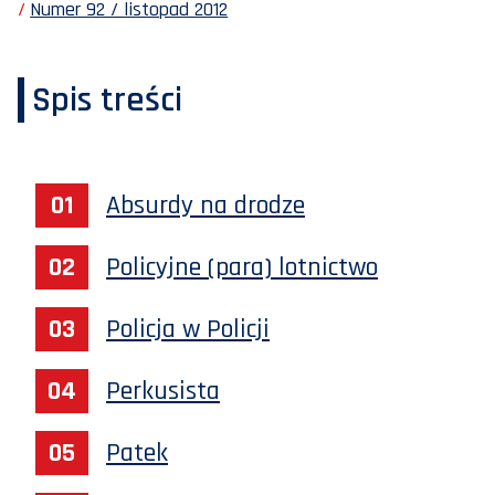
Numer 92 / listopad 2012
Spis treści
Absurdy na drodze
Policyjne (para) lotnictwo
Policja w Policji
Perkusista
Patek