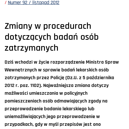
Numer 92 / listopad 2012
Zmiany w procedurach
dotyczących badań osób
zatrzymanych
Dziś wchodzi w życie rozporządzenie Ministra Spraw
Wewnętrznych w sprawie badań lekarskich osób
zatrzymanych przez Policję (Dz.U. z 5 października
2012 r. poz. 1102). Najważniejsza zmiana dotyczy
możliwości umieszczania w policyjnych
pomieszczeniach osób odmawiających zgody na
przeprowadzenie badania lekarskiego lub
uniemożliwiających jego przeprowadzenie w
przypadkach, gdy w myśl przepisów jest ono