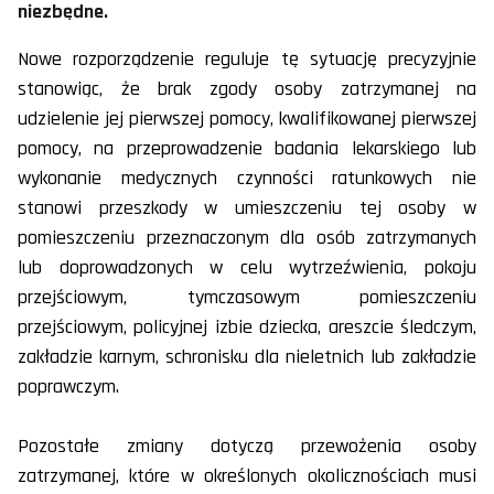
niezbędne.
Nowe rozporządzenie reguluje tę sytuację precyzyjnie
stanowiąc, że brak zgody osoby zatrzymanej na
udzielenie jej pierwszej pomocy, kwalifikowanej pierwszej
pomocy, na przeprowadzenie badania lekarskiego lub
wykonanie medycznych czynności ratunkowych nie
stanowi przeszkody w umieszczeniu tej osoby w
pomieszczeniu przeznaczonym dla osób zatrzymanych
lub doprowadzonych w celu wytrzeźwienia, pokoju
przejściowym, tymczasowym pomieszczeniu
przejściowym, policyjnej izbie dziecka, areszcie śledczym,
zakładzie karnym, schronisku dla nieletnich lub zakładzie
poprawczym.
Pozostałe zmiany dotyczą przewożenia osoby
zatrzymanej, które w określonych okolicznościach musi