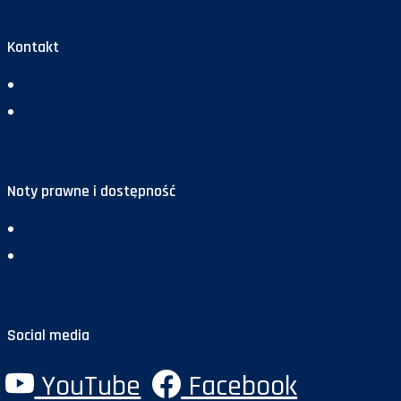
Kontakt
Redakcja
Reklama
Noty prawne i dostępność
Deklaracja dostępności
Polityka prywatności
Social media
YouTube
Facebook