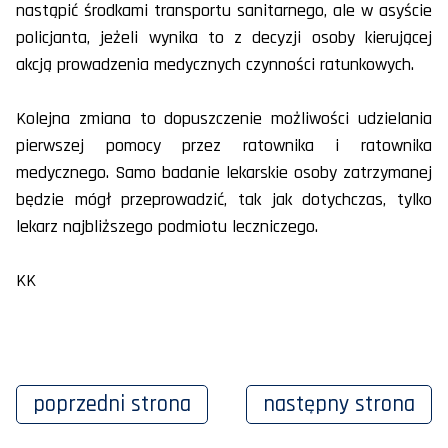
nastąpić środkami transportu sanitarnego, ale w asyście
policjanta, jeżeli wynika to z decyzji osoby kierującej
akcją prowadzenia medycznych czynności ratunkowych.
Kolejna zmiana to dopuszczenie możliwości udzielania
pierwszej pomocy przez ratownika i ratownika
medycznego. Samo badanie lekarskie osoby zatrzymanej
będzie mógł przeprowadzić, tak jak dotychczas, tylko
lekarz najbliższego podmiotu leczniczego.
KK
poprzedni
strona
następny
strona