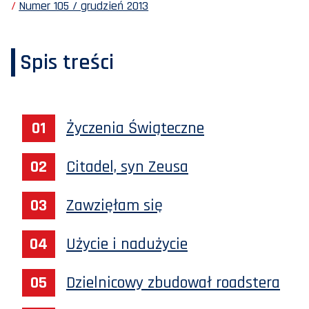
Numer 105 / grudzień 2013
Spis treści
Życzenia Świąteczne
Citadel, syn Zeusa
Zawzięłam się
Użycie i nadużycie
Dzielnicowy zbudował roadstera