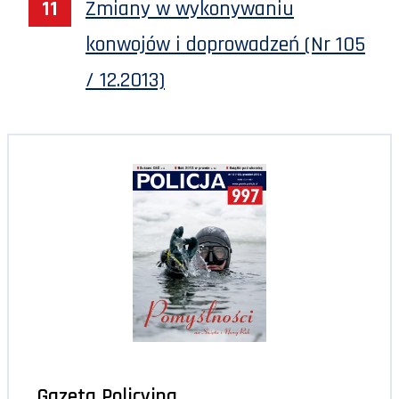
Zmiany w wykonywaniu
konwojów i doprowadzeń (Nr 105
/ 12.2013)
Gazeta Policyjna,