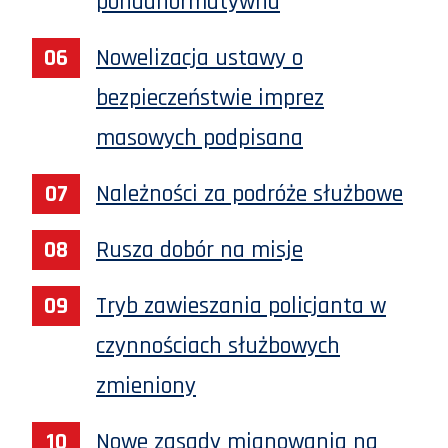
ponadnormatywna
Nowelizacja ustawy o
bezpieczeństwie imprez
masowych podpisana
Należności za podróże służbowe
Rusza dobór na misje
Tryb zawieszania policjanta w
czynnościach służbowych
zmieniony
Nowe zasady mianowania na