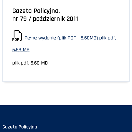
Gazeta Policyjna,
nr 79 / październik 2011
Pełne wydanie (plik PDF - 6,68MB)
plik pdf,
6.68 MB
plik pdf, 6.68 MB
Gazeta Policyjna