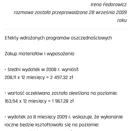
Irena Fedorowicz
rozmowa została przeprowadzona 28 września 2009
roku
Efekty wdrożonych programów oszczędnościowych
Zakup materiałów i wyposażenia
• średni wydatek w 2008 r. wyniósł:
208,11 x 12 miesięcy = 2 497,32 zł
• wartość oczekiwana została określona na poziomie:
163,94 x 12 miesięcy = 1 967,28 zł
• wydatek za 8 miesięcy 2009 r. wskazuje, że wykonanie
roczne będzie kształtowało się na poziomie: