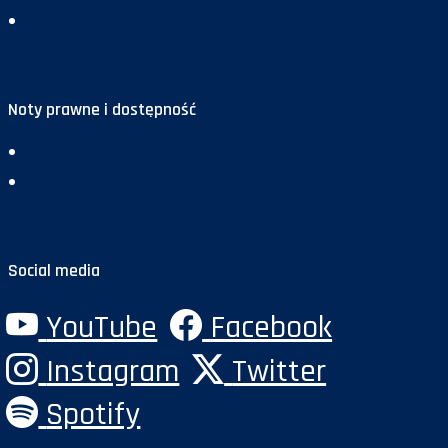
Reklama
Noty prawne i dostępność
Deklaracja dostępności
Polityka prywatności
Social media
YouTube
Facebook
Instagram
Twitter
Spotify