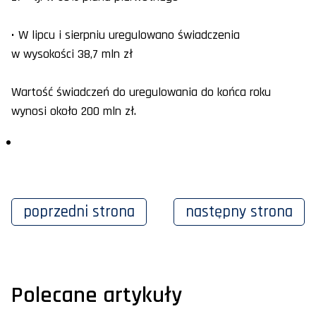
• W lipcu i sierpniu uregulowano świadczenia
w wysokości 38,7 mln zł
Wartość świadczeń do uregulowania do końca roku
wynosi około 200 mln zł.
poprzedni
strona
następny
strona
Polecane artykuły