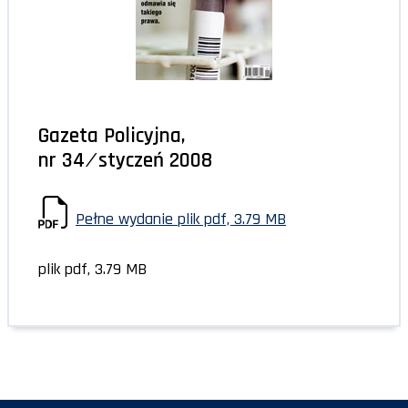
Gazeta Policyjna,
nr 34 ⁄ styczeń 2008
Pełne wydanie
plik pdf, 3.79 MB
plik pdf, 3.79 MB