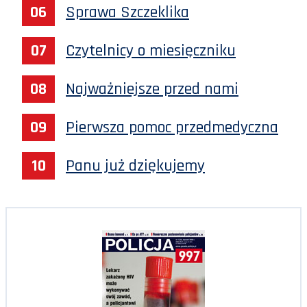
Sprawa Szczeklika
Czytelnicy o miesięczniku
Najważniejsze przed nami
Pierwsza pomoc przedmedyczna
Panu już dziękujemy