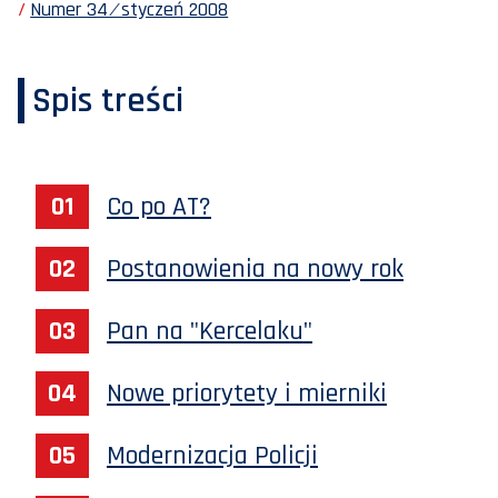
Numer 34 ⁄ styczeń 2008
Spis treści
Co po AT?
Postanowienia na nowy rok
Pan na "Kercelaku"
Nowe priorytety i mierniki
Modernizacja Policji