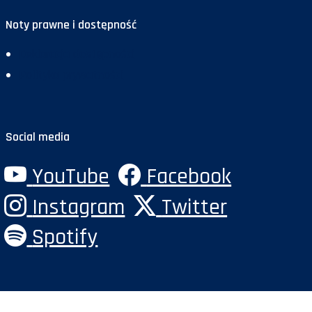
Noty prawne i dostępność
Deklaracja dostępności
Polityka prywatności
Social media
YouTube
Facebook
Instagram
Twitter
Spotify