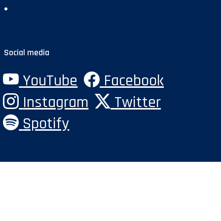
Polityka prywatności
Social media
YouTube
Facebook
Instagram
Twitter
Spotify