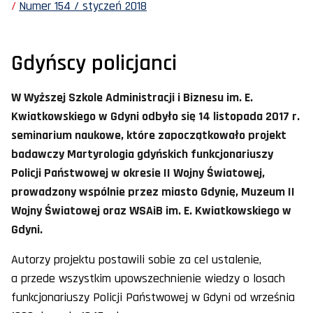
Numer 154 / styczeń 2018
Gdyńscy policjanci
W Wyższej Szkole Administracji i Biznesu im. E.
Kwiatkowskiego w Gdyni odbyło się 14 listopada 2017 r.
seminarium naukowe, które zapoczątkowało projekt
badawczy Martyrologia gdyńskich funkcjonariuszy
Policji Państwowej w okresie II Wojny Światowej,
prowadzony wspólnie przez miasto Gdynię, Muzeum II
Wojny Światowej oraz WSAiB im. E. Kwiatkowskiego w
Gdyni.
Autorzy projektu postawili sobie za cel ustalenie,
a przede wszystkim upowszechnienie wiedzy o losach
funkcjonariuszy Policji Państwowej w Gdyni od września