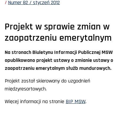
Numer 82 / styczeń 2012
Projekt w sprawie zmian w
zaopatrzeniu emerytalnym
Na stronach Biuletynu Informacji Publicznej MSW
opublikowano projekt ustawy o zmianie ustawy o
zaopatrzeniu emerytalnym służb mundurowych.
Projekt został skierowany do uzgodnień
międzyresortowych.
Więcej informacji na stronie
BIP MSW
.