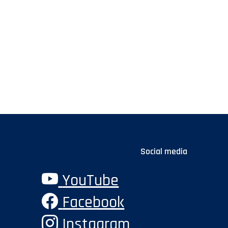
Social media
YouTube
Facebook
Instagram