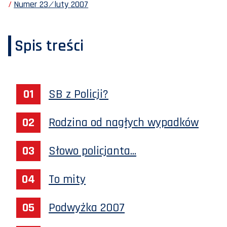
Numer 23 ⁄ luty 2007
Spis treści
SB z Policji?
Rodzina od nagłych wypadków
Słowo policjanta...
To mity
Podwyżka 2007