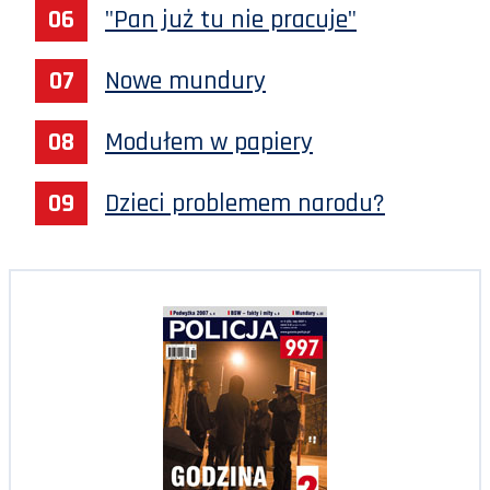
"Pan już tu nie pracuje"
Nowe mundury
Modułem w papiery
Dzieci problemem narodu?