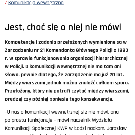
Komunikacja wewnętrzna
Jest, choć się o niej nie mówi
Kompetencje i zadania przełożonych wymienione są w
Zarządzeniu nr 21 Komendanta Głównego Policji z 1993
r. w sprawie funkcjonowania organizacji hierarchicznej
w Policji. O komunikacji wewnętrznej nie ma tam ani
słowa, pewnie dlatego, że zarządzenie ma już 20 lat.
Między wierszami jednak można znaleźć całkiem sporo.
Przełożony, który nie potrafi czytać między wierszami,
prędzej czy później poniesie tego konsekwencje.
–U nas o komunikacji wewnętrznej się nie mówi, ona
po prostu funkcjonuje – mówi naczelnik Wydziału
Komunikacji Społecznej KWP w Łodzi nadkom. Jarosław