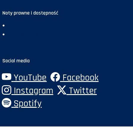
Noty prawne i dostępność
Deklaracja dostępności
Polityka prywatności
Social media
YouTube
Facebook
Instagram
Twitter
Spotify