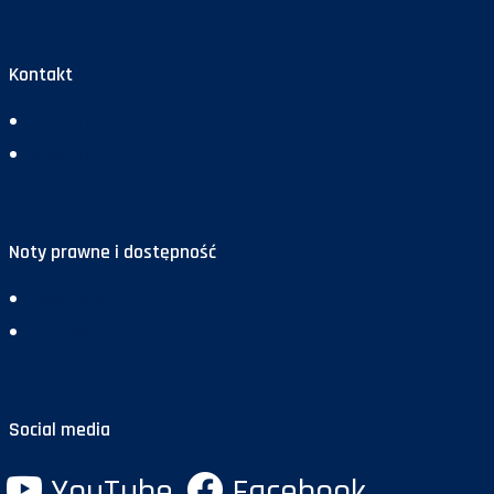
Kontakt
Redakcja
Reklama
Noty prawne i dostępność
Deklaracja dostępności
Polityka prywatności
Social media
YouTube
Facebook