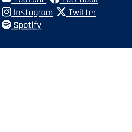
Instagram
Twitter
Spotify