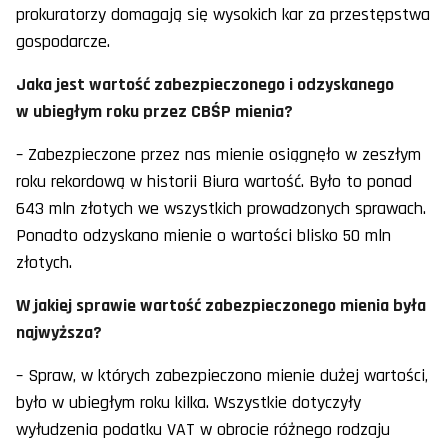
prokuratorzy domagają się wysokich kar za przestępstwa
gospodarcze.
Jaka jest wartość zabezpieczonego i odzyskanego
w ubiegłym roku przez CBŚP mienia?
– Zabezpieczone przez nas mienie osiągnęło w zeszłym
roku rekordową w historii Biura wartość. Było to ponad
643 mln złotych we wszystkich prowadzonych sprawach.
Ponadto odzyskano mienie o wartości blisko 50 mln
złotych.
W jakiej sprawie wartość zabezpieczonego mienia była
najwyższa?
– Spraw, w których zabezpieczono mienie dużej wartości,
było w ubiegłym roku kilka. Wszystkie dotyczyły
wyłudzenia podatku VAT w obrocie różnego rodzaju