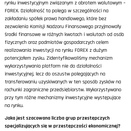
rynku inwestycyjnym związanym z obrotem walutowym –
FOREX. Działalność ta polega w szczególności na
zakładaniu spółek prawa handlowego, które bez
zezwolenia Komisji Nadzoru Finansowego przyjmowały
środki finansowe w różnych kwotach i walutach od osób
fizycznych oraz podmiotów gospodarczych celem
realizowania inwestycji na rynku FOREX z dużym
potencjałem zysku. Zidentyfikowaliśmy mechanizm
wykorzystywania platform nie do działalności
inwestycyjnej, lecz do oszustw polegających na
transferowaniu uzyskiwanych w ten sposób zysków na
rachunki zagraniczne przedsiębiorstw. Wykorzystywano
przy tym różne mechanizmy inwestycyjne występujące
na rynku.
Jaka jest szacowana liczba grup przestępczych
specjalizujących się w przestępczości ekonomicznej?