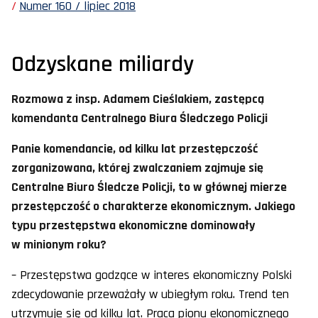
Numer 160 / lipiec 2018
Odzyskane miliardy
Rozmowa z insp. Adamem Cieślakiem, zastępcą
komendanta Centralnego Biura Śledczego Policji
Panie komendancie, od kilku lat przestępczość
zorganizowana, której zwalczaniem zajmuje się
Centralne Biuro Śledcze Policji, to w głównej mierze
przestępczość o charakterze ekonomicznym. Jakiego
typu przestępstwa ekonomiczne dominowały
w minionym roku?
– Przestępstwa godzące w interes ekonomiczny Polski
zdecydowanie przeważały w ubiegłym roku. Trend ten
utrzymuje się od kilku lat. Praca pionu ekonomicznego