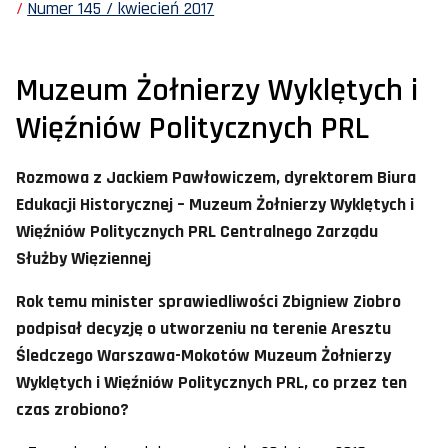
Numer 145 / kwiecień 2017
Muzeum Żołnierzy Wyklętych i
Więźniów Politycznych PRL
Rozmowa z Jackiem Pawłowiczem, dyrektorem Biura
Edukacji Historycznej – Muzeum Żołnierzy Wyklętych i
Więźniów Politycznych PRL Centralnego Zarządu
Służby Więziennej
Rok temu minister sprawiedliwości Zbigniew Ziobro
podpisał decyzję o utworzeniu na terenie Aresztu
Śledczego Warszawa-Mokotów Muzeum Żołnierzy
Wyklętych i Więźniów Politycznych PRL, co przez ten
czas zrobiono?