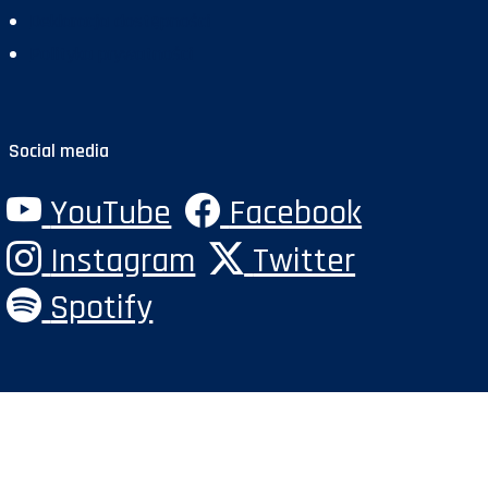
Deklaracja dostępności
Polityka prywatności
Social media
YouTube
Facebook
Instagram
Twitter
Spotify