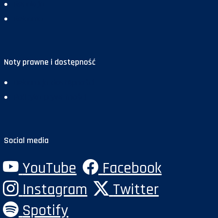
Redakcja
Reklama
Noty prawne i dostępność
Deklaracja dostępności
Polityka prywatności
Social media
YouTube
Facebook
Instagram
Twitter
Spotify