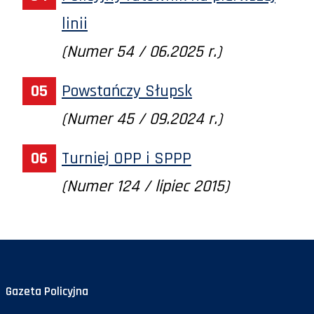
linii
(Numer 54 / 06.2025 r.)
Powstańczy Słupsk
(Numer 45 / 09.2024 r.)
Turniej OPP i SPPP
(Numer 124 / lipiec 2015)
Gazeta Policyjna