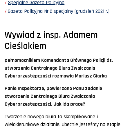
Specjalne Gazeta Policyjna
Gazeta Policyjna Nr 2 specjalny (grudzień 2021 r.)
Wywiad z insp. Adamem
Cieślakiem
pełnomocnikiem Komendanta Głównego Policji ds.
utworzenia Centralnego Biura Zwalczania
Cyberprzestępczości rozmawia Mariusz Ciarka
Panie Inspektorze, powierzono Panu zadanie
stworzenia Centralnego Biura Zwalczania
Cyberprzestępczości. Jak idą prace?
Tworzenie nowego biura to skomplikowane i
wielokierunkowe działanie. Obecnie jesteśmy na etapie