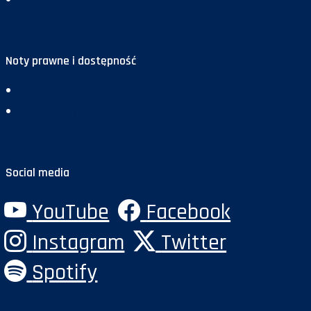
Noty prawne i dostępność
Deklaracja dostępności
Polityka prywatności
Social media
YouTube
Facebook
Instagram
Twitter
Spotify