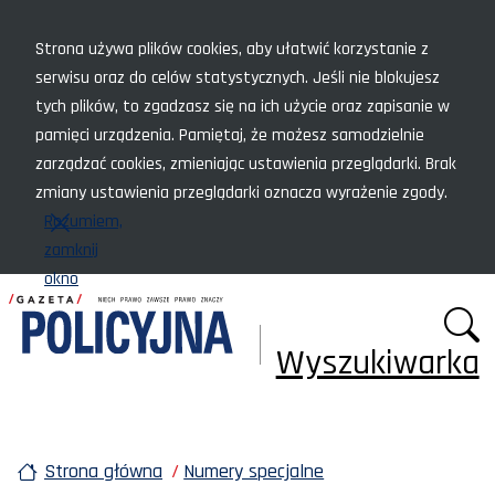
Menu szybkiego dostępu
Strona używa plików cookies, aby ułatwić korzystanie z
serwisu oraz do celów statystycznych. Jeśli nie blokujesz
tych plików, to zgadzasz się na ich użycie oraz zapisanie w
pamięci urządzenia. Pamiętaj, że możesz samodzielnie
zarządzać cookies, zmieniając ustawienia przeglądarki. Brak
zmiany ustawienia przeglądarki oznacza wyrażenie zgody.
Rozumiem,
zamknij
okno
Wyszukiwarka
Strona główna
Numery specjalne