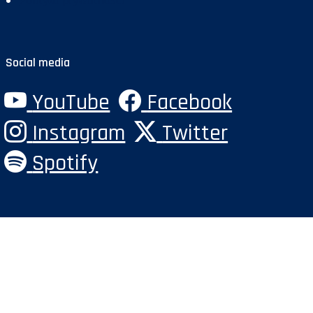
Polityka prywatności
Social media
YouTube
Facebook
Instagram
Twitter
Spotify