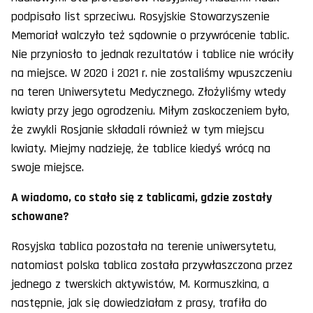
podpisało list sprzeciwu. Rosyjskie Stowarzyszenie
Memoriał walczyło też sądownie o przywrócenie tablic.
Nie przyniosło to jednak rezultatów i tablice nie wróciły
na miejsce. W 2020 i 2021 r. nie zostaliśmy wpuszczeniu
na teren Uniwersytetu Medycznego. Złożyliśmy wtedy
kwiaty przy jego ogrodzeniu. Miłym zaskoczeniem było,
że zwykli Rosjanie składali również w tym miejscu
kwiaty. Miejmy nadzieję, że tablice kiedyś wrócą na
swoje miejsce.
A wiadomo, co stało się z tablicami, gdzie zostały
schowane?
Rosyjska tablica pozostała na terenie uniwersytetu,
natomiast polska tablica została przywłaszczona przez
jednego z twerskich aktywistów, M. Kormuszkina, a
następnie, jak się dowiedziałam z prasy, trafiła do