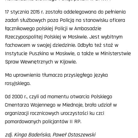
17 stycznia 2015 r. została oddelegowana do pełnienia
zadań służbowych poza Policją na stanowisku oficera
łącznikowego polskiej Policji w Ambasadzie
Rzeczypospolitej Polskiej w Moskwie. Jest wybitnym
fachowcem w swojej dziedzinie. Odbyła też staż w
Instytucie Puszkina w Moskwie, a także w Ministerstwie
Spraw Wewnętrznych w Kijowie.
Ma uprawnienia tłumacza przysięgłego języka
rosyjskiego.
Od 2000 r., czyli od momentu otwarcia Polskiego
Cmentarza Wojennego w Miednoje, brała udział w
organizacji rocznicowych uroczystości ku czci
pomordowanych policjantów II RP.
zdj. Kinga Badeńska, Paweł Ostaszewski