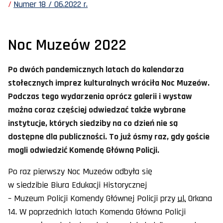
Numer 18 / 06.2022 r.
Noc Muzeów 2022
Po dwóch pandemicznych latach do kalendarza
stołecznych imprez kulturalnych wróciła Noc Muzeów.
Podczas tego wydarzenia oprócz galerii i wystaw
można coraz częściej odwiedzać także wybrane
instytucje, których siedziby na co dzień nie są
dostępne dla publiczności. To już ósmy raz, gdy goście
mogli odwiedzić Komendę Główną Policji.
Po raz pierwszy Noc Muzeów odbyła się
w siedzibie Biura Edukacji Historycznej
– Muzeum Policji Komendy Głównej Policji przy
ul.
Orkana
14. W poprzednich latach Komenda Główna Policji