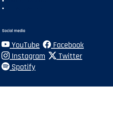
Deklaracja dostępności
Polityka prywatności
Social media
YouTube
Facebook
Instagram
Twitter
Spotify