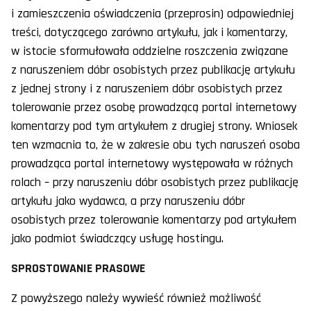
i zamieszczenia oświadczenia (przeprosin) odpowiedniej
treści, dotyczącego zarówno artykułu, jak i komentarzy,
w istocie sformułowała oddzielne roszczenia związane
z naruszeniem dóbr osobistych przez publikację artykułu
z jednej strony i z naruszeniem dóbr osobistych przez
tolerowanie przez osobę prowadzącą portal internetowy
komentarzy pod tym artykułem z drugiej strony. Wniosek
ten wzmacnia to, że w zakresie obu tych naruszeń osoba
prowadząca portal internetowy występowała w różnych
rolach – przy naruszeniu dóbr osobistych przez publikację
artykułu jako wydawca, a przy naruszeniu dóbr
osobistych przez tolerowanie komentarzy pod artykułem
jako podmiot świadczący usługę hostingu.
SPROSTOWANIE PRASOWE
Z powyższego należy wywieść również możliwość