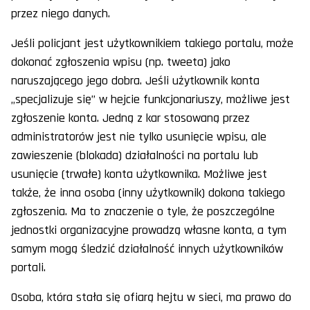
przez niego danych.
Jeśli policjant jest użytkownikiem takiego portalu, może
dokonać zgłoszenia wpisu (np. tweeta) jako
naruszającego jego dobra. Jeśli użytkownik konta
„specjalizuje się” w hejcie funkcjonariuszy, możliwe jest
zgłoszenie konta. Jedną z kar stosowaną przez
administratorów jest nie tylko usunięcie wpisu, ale
zawieszenie (blokada) działalności na portalu lub
usunięcie (trwałe) konta użytkownika. Możliwe jest
także, że inna osoba (inny użytkownik) dokona takiego
zgłoszenia. Ma to znaczenie o tyle, że poszczególne
jednostki organizacyjne prowadzą własne konta, a tym
samym mogą śledzić działalność innych użytkowników
portali.
Osoba, która stała się ofiarą hejtu w sieci, ma prawo do