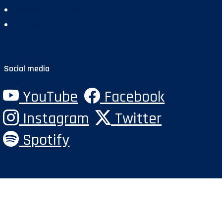
Deklaracja dostępności
Polityka prywatności
Social media
YouTube
Facebook
Instagram
Twitter
Spotify