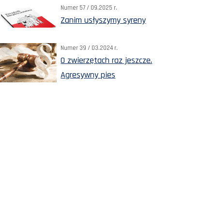
Numer 57 / 09.2025 r.
Zanim usłyszymy syreny
Numer 39 / 03.2024 r.
O zwierzętach raz jeszcze.
Agresywny pies