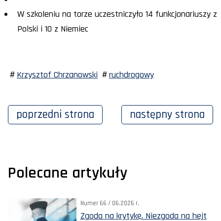
W szkoleniu na torze uczestniczyło 14 funkcjonariuszy z
Polski i 10 z Niemiec
Krzysztof Chrzanowski
ruchdrogowy
poprzedni
strona
następny
strona
Polecane artykuły
Numer 66 / 06.2026 r.
Zgoda na krytykę. Niezgoda na hejt