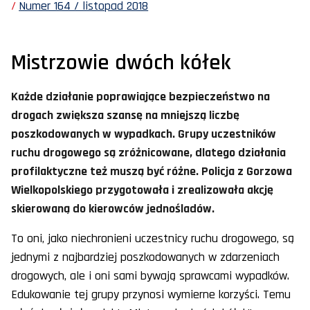
Numer 164 / listopad 2018
Mistrzowie dwóch kółek
Każde działanie poprawiające bezpieczeństwo na
drogach zwiększa szansę na mniejszą liczbę
poszkodowanych w wypadkach. Grupy uczestników
ruchu drogowego są zróżnicowane, dlatego działania
profilaktyczne też muszą być różne. Policja z Gorzowa
Wielkopolskiego przygotowała i zrealizowała akcję
skierowaną do kierowców jednośladów.
To oni, jako niechronieni uczestnicy ruchu drogowego, są
jednymi z najbardziej poszkodowanych w zdarzeniach
drogowych, ale i oni sami bywają sprawcami wypadków.
Edukowanie tej grupy przynosi wymierne korzyści. Temu