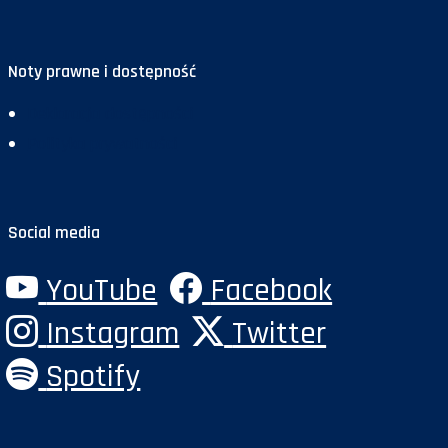
Noty prawne i dostępność
Deklaracja dostępności
Polityka prywatności
Social media
YouTube
Facebook
Instagram
Twitter
Spotify