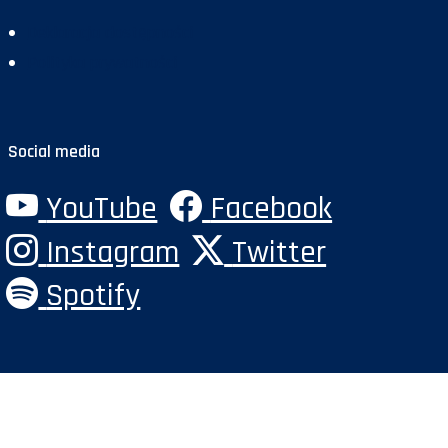
Deklaracja dostępności
Polityka prywatności
Social media
YouTube
Facebook
Instagram
Twitter
Spotify