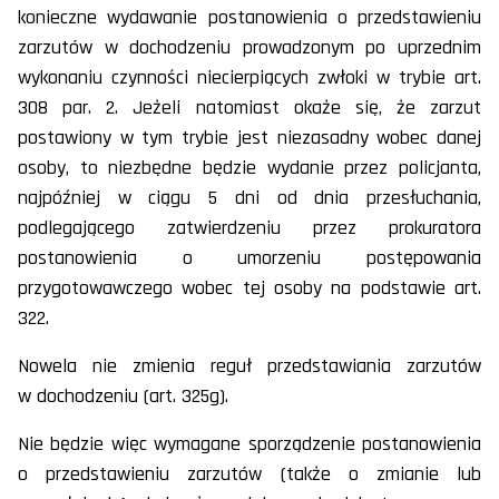
konieczne wydawanie postanowienia o przedstawieniu
zarzutów w dochodzeniu prowadzonym po uprzednim
wykonaniu czynności niecierpiących zwłoki w trybie art.
308 par. 2. Jeżeli natomiast okaże się, że zarzut
postawiony w tym trybie jest niezasadny wobec danej
osoby, to niezbędne będzie wydanie przez policjanta,
najpóźniej w ciągu 5 dni od dnia przesłuchania,
podlegającego zatwierdzeniu przez prokuratora
postanowienia o umorzeniu postępowania
przygotowawczego wobec tej osoby na podstawie art.
322.
Nowela nie zmienia reguł przedstawiania zarzutów
w dochodzeniu (art. 325g).
Nie będzie więc wymagane sporządzenie postanowienia
o przedstawieniu zarzutów (także o zmianie lub