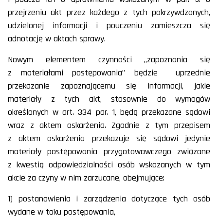
przejrzeniu akt przez każdego z tych pokrzywdzonych,
udzielonej informacji i pouczeniu zamieszcza się
adnotację w aktach sprawy.
Nowym elementem czynności „zapoznania się
z materiałami postępowania” będzie uprzednie
przekazanie zapoznającemu się informacji, jakie
materiały z tych akt, stosownie do wymogów
określonych w art. 334 par. 1, będą przekazane sądowi
wraz z aktem oskarżenia. Zgodnie z tym przepisem
z aktem oskarżenia przekazuje się sądowi jedynie
materiały postępowania przygotowawczego związane
z kwestią odpowiedzialności osób wskazanych w tym
akcie za czyny w nim zarzucane, obejmujące:
1) postanowienia i zarządzenia dotyczące tych osób
wydane w toku postępowania,