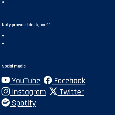
Reklama
Noty prawne i dostępność
Deklaracja dostępności
Polityka prywatności
Social media
YouTube
Facebook
Instagram
Twitter
Spotify