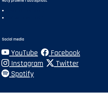
Noty prawne i dostępność
Deklaracja dostępności
Polityka prywatności
Social media
YouTube
Facebook
Instagram
Twitter
Spotify