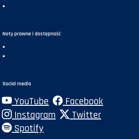
Reklama
Noty prawne i dostępność
Deklaracja dostępności
Polityka prywatności
Social media
YouTube
Facebook
Instagram
Twitter
Spotify