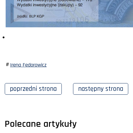
Irena Fedorowicz
poprzedni
strona
następny
strona
Polecane artykuły