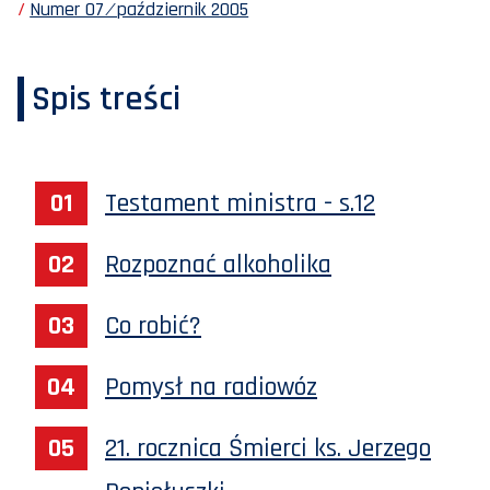
Numer 07 ⁄ październik 2005
Spis treści
Testament ministra - s.12
Rozpoznać alkoholika
Co robić?
Pomysł na radiowóz
21. rocznica Śmierci ks. Jerzego