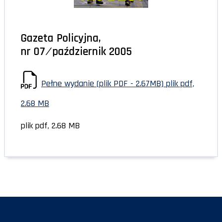
Gazeta Policyjna,
nr 07 ⁄ październik 2005
Pełne wydanie (plik PDF - 2.67MB)
plik pdf,
2.68 MB
plik pdf, 2.68 MB