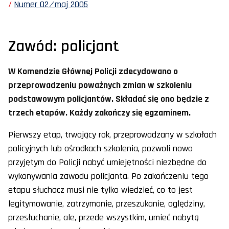
Numer 02 ⁄ maj 2005
Zawód: policjant
W Komendzie Głównej Policji zdecydowano o
przeprowadzeniu poważnych zmian w szkoleniu
podstawowym policjantów. Składać się ono będzie z
trzech etapów. Każdy zakończy się egzaminem.
Pierwszy etap, trwający rok, przeprowadzany w szkołach
policyjnych lub ośrodkach szkolenia, pozwoli nowo
przyjętym do Policji nabyć umiejętności niezbędne do
wykonywania zawodu policjanta. Po zakończeniu tego
etapu słuchacz musi nie tylko wiedzieć, co to jest
legitymowanie, zatrzymanie, przeszukanie, oględziny,
przesłuchanie, ale, przede wszystkim, umieć nabytą