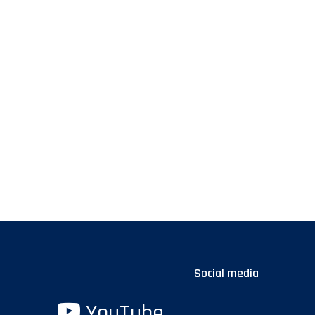
Social media
YouTube