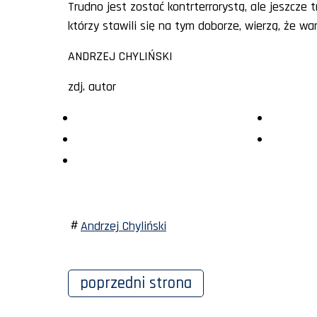
Trudno jest zostać kontrterrorystą, ale jeszcze 
którzy stawili się na tym doborze, wierzą, że war
ANDRZEJ CHYLIŃSKI
zdj. autor
Andrzej Chyliński
poprzedni
strona