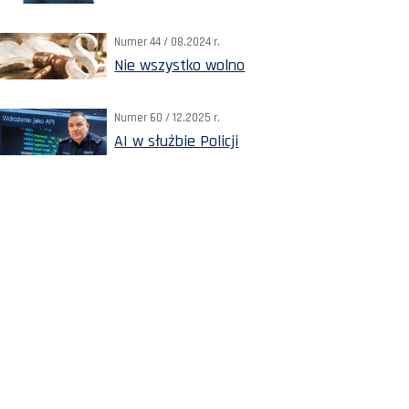
Numer 44 / 08.2024 r.
Nie wszystko wolno
Numer 60 / 12.2025 r.
AI w służbie Policji