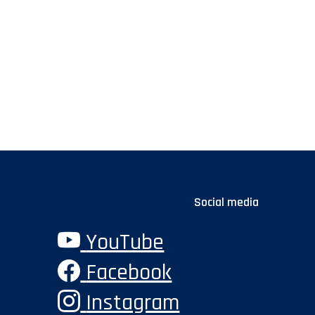
Social media
YouTube
Facebook
Instagram