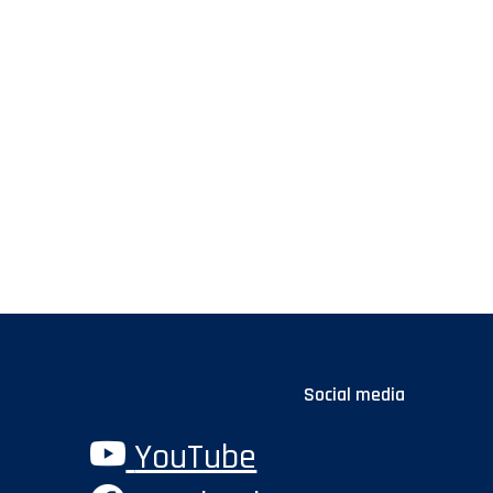
Social media
YouTube