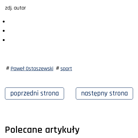
zdj. autor
Paweł Ostaszewski
sport
poprzedni
strona
następny
strona
Polecane artykuły