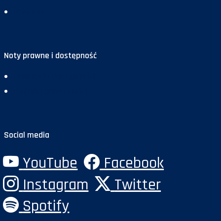
Reklama
Noty prawne i dostępność
Deklaracja dostępności
Polityka prywatności
Social media
YouTube
Facebook
Instagram
Twitter
Spotify