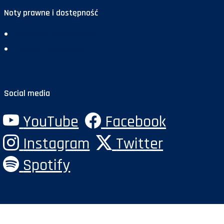
Noty prawne i dostępność
Deklaracja dostępności
Polityka prywatności
Social media
YouTube
Facebook
Instagram
Twitter
Spotify