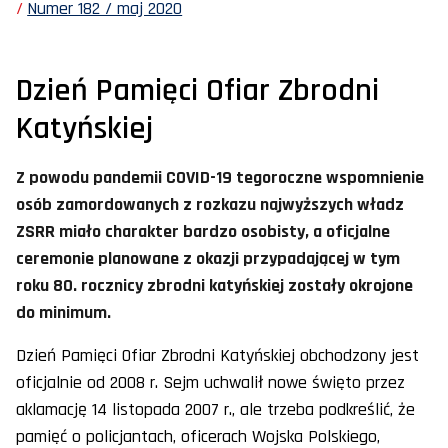
Numer 182 / maj 2020
Dzień Pamięci Ofiar Zbrodni
Katyńskiej
Z powodu pandemii COVID-19 tegoroczne wspomnienie
osób zamordowanych z rozkazu najwyższych władz
ZSRR miało charakter bardzo osobisty, a oficjalne
ceremonie planowane z okazji przypadającej w tym
roku 80. rocznicy zbrodni katyńskiej zostały okrojone
do minimum.
Dzień Pamięci Ofiar Zbrodni Katyńskiej obchodzony jest
oficjalnie od 2008 r. Sejm uchwalił nowe święto przez
aklamację 14 listopada 2007 r., ale trzeba podkreślić, że
pamięć o policjantach, oficerach Wojska Polskiego,